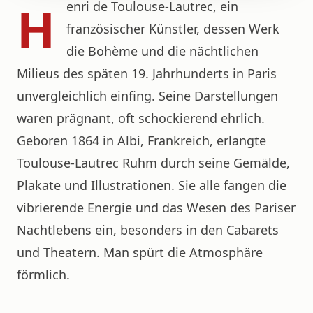
H
enri de Toulouse-Lautrec, ein
französischer Künstler, dessen Werk
die Bohème und die nächtlichen
Milieus des späten 19. Jahrhunderts in Paris
unvergleichlich einfing. Seine Darstellungen
waren prägnant, oft schockierend ehrlich.
Geboren 1864 in Albi, Frankreich, erlangte
Toulouse-Lautrec Ruhm durch seine Gemälde,
Plakate und Illustrationen. Sie alle fangen die
vibrierende Energie und das Wesen des Pariser
Nachtlebens ein, besonders in den Cabarets
und Theatern. Man spürt die Atmosphäre
förmlich.