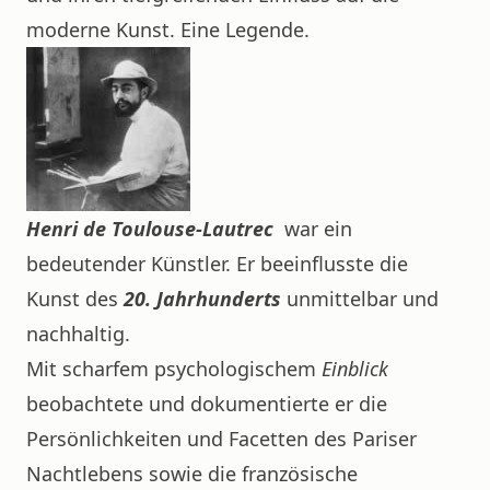
moderne Kunst. Eine Legende.
Henri de Toulouse-Lautrec
war ein
bedeutender Künstler. Er beeinflusste die
Kunst des
20. Jahrhunderts
unmittelbar und
nachhaltig.
Mit scharfem psychologischem
Einblick
beobachtete und dokumentierte er die
Persönlichkeiten und Facetten des Pariser
Nachtlebens sowie die französische