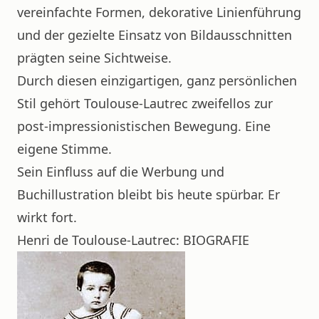
vereinfachte Formen, dekorative Linienführung
und der gezielte Einsatz von Bildausschnitten
prägten seine Sichtweise.
Durch diesen einzigartigen, ganz persönlichen
Stil gehört Toulouse-Lautrec zweifellos zur
post-impressionistischen Bewegung. Eine
eigene Stimme.
Sein Einfluss auf die Werbung und
Buchillustration bleibt bis heute spürbar. Er
wirkt fort.
Henri de Toulouse-Lautrec: BIOGRAFIE