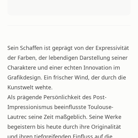
Sein Schaffen ist geprägt von der Expressivität
der Farben, der lebendigen Darstellung seiner
Charaktere und einer echten Innovation im
Grafikdesign. Ein frischer Wind, der durch die
Kunstwelt wehte.
Als prägende Persönlichkeit des Post-
Impressionismus beeinflusste Toulouse-
Lautrec seine Zeit maßgeblich. Seine Werke
begeistern bis heute durch ihre Originalität
und ihren tiefgreifenden Einfluss auf die