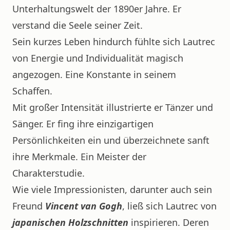
Unterhaltungswelt der 1890er Jahre. Er
verstand die Seele seiner Zeit.
Sein kurzes Leben hindurch fühlte sich Lautrec
von Energie und Individualität magisch
angezogen. Eine Konstante in seinem
Schaffen.
Mit großer Intensität illustrierte er Tänzer und
Sänger. Er fing ihre einzigartigen
Persönlichkeiten ein und überzeichnete sanft
ihre Merkmale. Ein Meister der
Charakterstudie.
Wie viele Impressionisten, darunter auch sein
Freund
Vincent van Gogh
, ließ sich Lautrec von
japanischen Holzschnitten
inspirieren. Deren