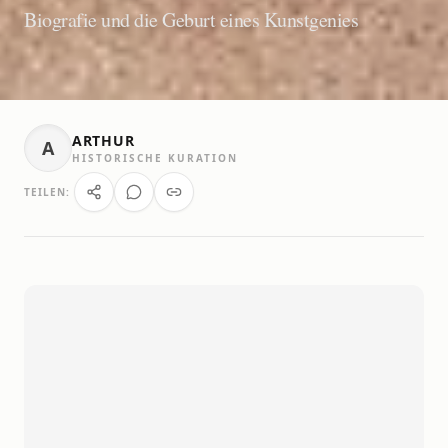
Biografie und die Geburt eines Kunstgenies
ARTHUR
A
HISTORISCHE KURATION
TEILEN: