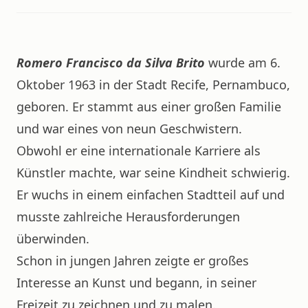
Romero Francisco da Silva Brito
wurde am 6.
Oktober 1963 in der Stadt Recife, Pernambuco,
geboren. Er stammt aus einer großen Familie
und war eines von neun Geschwistern.
Obwohl er eine internationale Karriere als
Künstler machte, war seine Kindheit schwierig.
Er wuchs in einem einfachen Stadtteil auf und
musste zahlreiche Herausforderungen
überwinden.
Schon in jungen Jahren zeigte er großes
Interesse an Kunst und begann, in seiner
Freizeit zu zeichnen und zu malen.