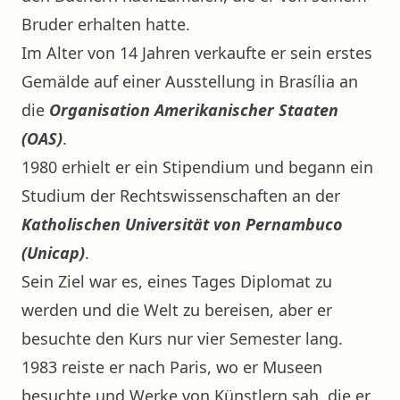
Bruder erhalten hatte.
Im Alter von 14 Jahren verkaufte er sein erstes
Gemälde auf einer Ausstellung in Brasília an
die
Organisation Amerikanischer Staaten
(OAS)
.
1980 erhielt er ein Stipendium und begann ein
Studium der Rechtswissenschaften an der
Katholischen Universität von Pernambuco
(Unicap)
.
Sein Ziel war es, eines Tages Diplomat zu
werden und die Welt zu bereisen, aber er
besuchte den Kurs nur vier Semester lang.
1983 reiste er nach Paris, wo er Museen
besuchte und Werke von Künstlern sah, die er