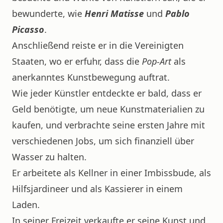
bewunderte, wie
Henri Matisse
und
Pablo
Picasso
.
Anschließend reiste er in die Vereinigten
Staaten, wo er erfuhr, dass die
Pop-Art
als
anerkanntes Kunstbewegung auftrat.
Wie jeder Künstler entdeckte er bald, dass er
Geld benötigte, um neue Kunstmaterialien zu
kaufen, und verbrachte seine ersten Jahre mit
verschiedenen Jobs, um sich finanziell über
Wasser zu halten.
Er arbeitete als Kellner in einer Imbissbude, als
Hilfsjardineer und als Kassierer in einem
Laden.
In seiner Freizeit verkaufte er seine Kunst und