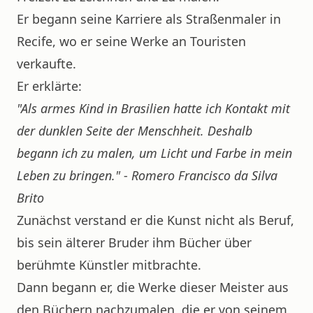
Er begann seine Karriere als Straßenmaler in
Recife, wo er seine Werke an Touristen
verkaufte.
Er erklärte:
"Als armes Kind in Brasilien hatte ich Kontakt mit
der dunklen Seite der Menschheit. Deshalb
begann ich zu malen, um Licht und Farbe in mein
Leben zu bringen."
-
Romero Francisco da Silva
Brito
Zunächst verstand er die Kunst nicht als Beruf,
bis sein älterer Bruder ihm Bücher über
berühmte Künstler mitbrachte.
Dann begann er, die Werke dieser Meister aus
den Büchern nachzumalen, die er von seinem