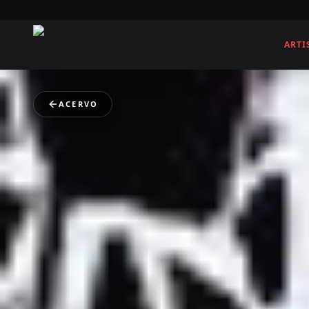
ARTI
ACERVO