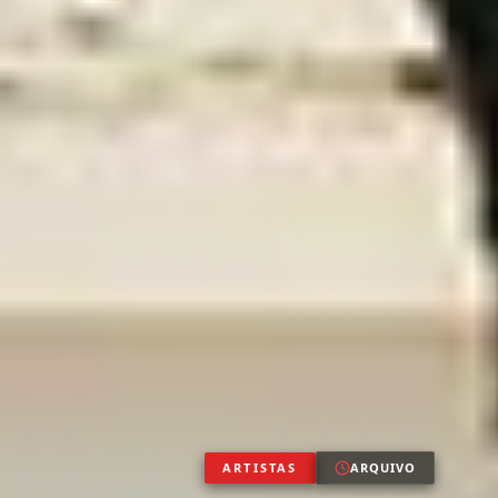
ARTISTAS
ARQUIVO