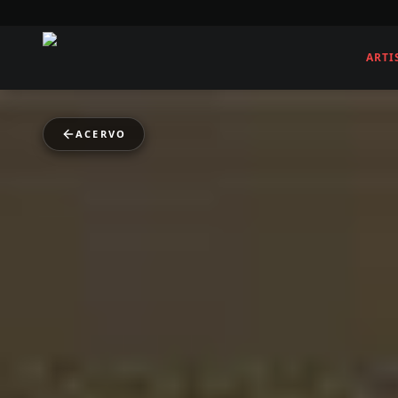
ARTI
ACERVO