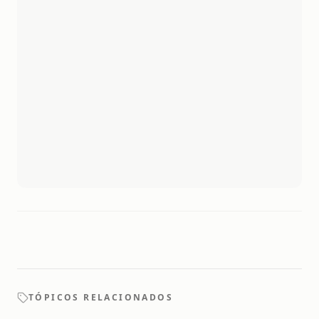
TÓPICOS RELACIONADOS