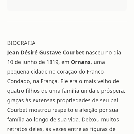
BIOGRAFIA
Jean Désiré Gustave Courbet
nasceu no dia
10 de junho de 1819, em
Ornans
, uma
pequena cidade no coração do Franco-
Condado, na França. Ele era o mais velho de
quatro filhos de uma família unida e próspera,
graças às extensas propriedades de seu pai.
Courbet mostrou respeito e afeição por sua
família ao longo de sua vida. Deixou muitos
retratos deles, às vezes entre as figuras de