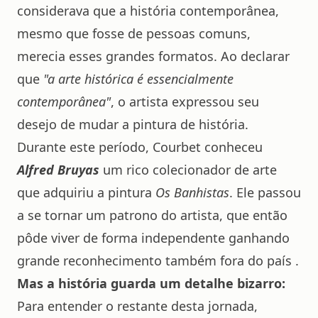
considerava que a história contemporânea,
mesmo que fosse de pessoas comuns,
merecia esses grandes formatos. Ao declarar
que
"a arte histórica é essencialmente
contemporânea"
, o artista expressou seu
desejo de mudar a pintura de história.
Durante este período, Courbet conheceu
Alfred Bruyas
um rico colecionador de arte
que adquiriu a pintura
Os Banhistas
. Ele passou
a se tornar um patrono do artista, que então
pôde viver de forma independente ganhando
grande reconhecimento também fora do país .
Mas a história guarda um detalhe bizarro:
Para entender o restante desta jornada,