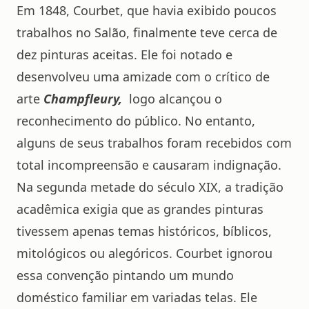
Em 1848, Courbet, que havia exibido poucos
trabalhos no Salão, finalmente teve cerca de
dez pinturas aceitas. Ele foi notado e
desenvolveu uma amizade com o crítico de
arte
Champfleury,
logo alcançou o
reconhecimento do público. No entanto,
alguns de seus trabalhos foram recebidos com
total incompreensão e causaram indignação.
Na segunda metade do século XIX, a tradição
acadêmica exigia que as grandes pinturas
tivessem apenas temas históricos, bíblicos,
mitológicos ou alegóricos. Courbet ignorou
essa convenção pintando um mundo
doméstico familiar em variadas telas. Ele