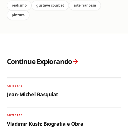
realismo
gustave courbet
arte francesa
pintura
Continue Explorando
ARTISTAS
Jean-Michel Basquiat
ARTISTAS
Vladimir Kush: Biografia e Obra