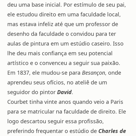
deu uma base inicial. Por estímulo de seu pai,
ele estudou direito em uma faculdade local,
mas estava infeliz até que um professor de
desenho da faculdade o convidou para ter
aulas de pintura em um estúdio caseiro. Isso
lhe deu mais confiança em seu potencial
artístico e o convenceu a seguir sua paixão.
Em 1837, ele mudou-se para
Besançon
, onde
aprendeu seus ofícios, no ateliê de um
seguidor do pintor
David
.
Courbet tinha vinte anos quando veio a Paris
para se matricular na faculdade de direito. Ele
logo descartou seguir essa profissão,
preferindo frequentar o estúdio de
Charles de