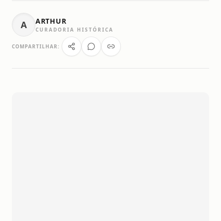
ARTHUR
A
CURADORIA HISTÓRICA
COMPARTILHAR: