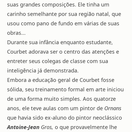
suas grandes composições. Ele tinha um
carinho semelhante por sua região natal, que
usou como pano de fundo em várias de suas
obras...
Durante sua infância enquanto estudante,
Courbet adorava ser o centro das atenções e
entreter seus colegas de classe com sua
inteligência já demonstrada.
Embora a educação geral de Courbet fosse
sólida, seu treinamento formal em arte iniciou
de uma forma muito simples. Aos quatorze
anos, ele teve aulas com um pintor de
Ornans
que havia sido ex-aluno do pintor neoclássico
Antoine-Jean
Gros,
o que provavelmente lhe