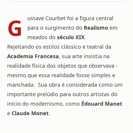
G
ustave Courbet foi a figura central
para o surgimento do
Realismo
em
meados do
século XIX
.
Rejeitando os estilos clássico e teatral da
Academia Francesa
, sua arte insistia na
realidade física dos objetos que observava -
mesmo que essa realidade fosse simples e
manchada. Sua obra é considerada como um
importante prelúdio para outros artistas do
início do modernismo, como
Édouard Manet
e
Claude Monet
.