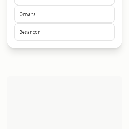
Ornans
Besançon