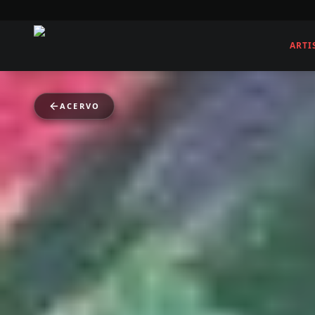
ARTI
ACERVO