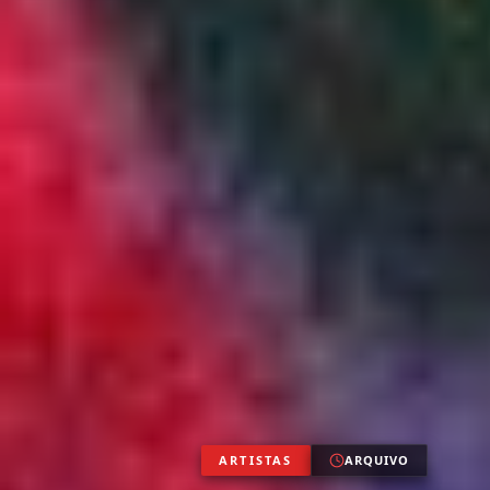
ARTISTAS
ARQUIVO