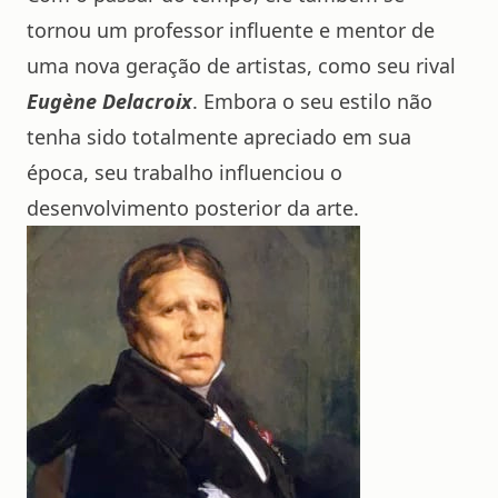
tornou um professor influente e mentor de
uma nova geração de artistas, como seu rival
Eugène Delacroix
. Embora o seu estilo não
tenha sido totalmente apreciado em sua
época, seu trabalho influenciou o
desenvolvimento posterior da arte.