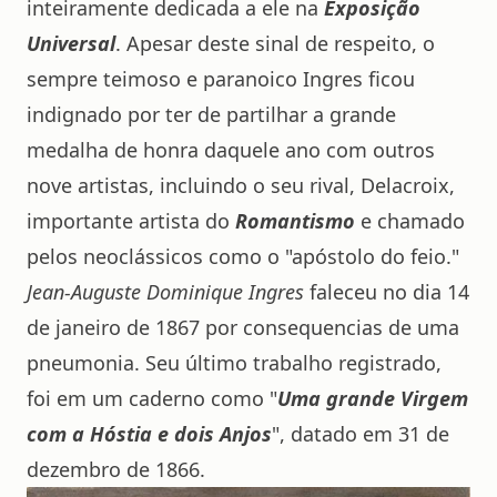
inteiramente dedicada a ele na
Exposição
Universal
. Apesar deste sinal de respeito, o
sempre teimoso e paranoico Ingres ficou
indignado por ter de partilhar a grande
medalha de honra daquele ano com outros
nove artistas, incluindo o seu rival, Delacroix,
importante artista do
Romantismo
e chamado
pelos neoclássicos como o "apóstolo do feio."
Jean-Auguste Dominique Ingres
faleceu no dia 14
de janeiro de 1867 por consequencias de uma
pneumonia. Seu último trabalho registrado,
foi em um caderno como "
Uma grande Virgem
com a Hóstia e dois Anjos
", datado em 31 de
dezembro de 1866.