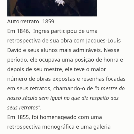
Autorretrato. 1859
Em 1846, Ingres participou de uma
retrospectiva de sua obra com Jacques-Louis
David e seus alunos mais admiráveis. Nesse
período, ele ocupava uma posição de honra e
depois de seu mestre, ele teve o maior
número de obras expostas e resenhas focadas
em seus retratos, chamando-o de
"o mestre do
nosso século sem igual no que diz respeito aos
seus retratos"
.
Em 1855, foi homenageado com uma
retrospectiva monográfica e uma galeria