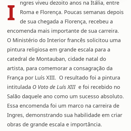
I
ngres viveu dezoito anos na Itália, entre
Roma e Florença. Poucas semanas depois
de sua chegada a Florença, recebeu a
encomenda mais importante de sua carreira.
O Ministério do Interior francês solicitou uma
pintura religiosa em grande escala para a
catedral de Montauban, cidade natal do
artista, para comemorar a consagração da
França por Luís XIII. O resultado foi a pintura
intitulada
O Voto de Luís XIII
e foi recebido no
Salão daquele ano como um sucesso absoluto.
Essa encomenda foi um marco na carreira de
Ingres, demonstrando sua habilidade em criar
obras de grande escala e importância.