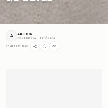
ARTHUR
A
CURADORIA HISTÓRICA
COMPARTILHAR: