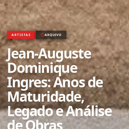
ARTISTAS
ARQUIVO
Jean-Auguste
Dominique
Ingres: Anos de
Maturidade,
Legado e Análise
de Obras