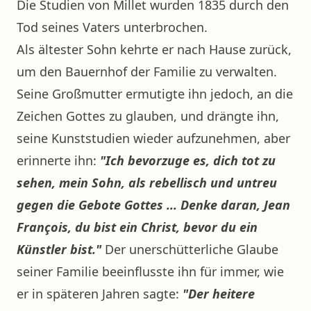
Die Studien von Millet wurden 1835 durch den
Tod seines Vaters unterbrochen.
Als ältester Sohn kehrte er nach Hause zurück,
um den Bauernhof der Familie zu verwalten.
Seine Großmutter ermutigte ihn jedoch, an die
Zeichen Gottes zu glauben, und drängte ihn,
seine Kunststudien wieder aufzunehmen, aber
erinnerte ihn:
"Ich bevorzuge es, dich tot zu
sehen, mein Sohn, als rebellisch und untreu
gegen die Gebote Gottes ... Denke daran, Jean
François, du bist ein Christ, bevor du ein
Künstler bist."
Der unerschütterliche Glaube
seiner Familie beeinflusste ihn für immer, wie
er in späteren Jahren sagte:
"Der heitere