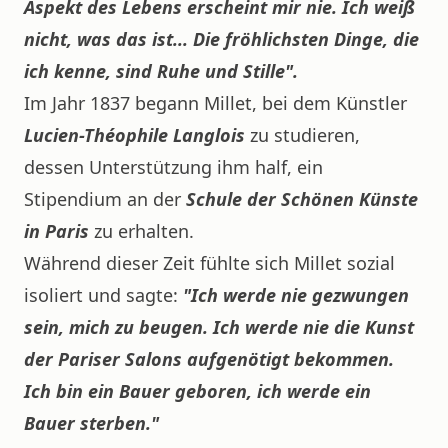
Aspekt des Lebens erscheint mir nie. Ich weiß
nicht, was das ist... Die fröhlichsten Dinge, die
ich kenne, sind Ruhe und Stille".
Im Jahr 1837 begann Millet, bei dem Künstler
Lucien-Théophile Langlois
zu studieren,
dessen Unterstützung ihm half, ein
Stipendium an der
Schule der Schönen Künste
in Paris
zu erhalten.
Während dieser Zeit fühlte sich Millet sozial
isoliert und sagte:
"Ich werde nie gezwungen
sein, mich zu beugen. Ich werde nie die Kunst
der Pariser Salons aufgenötigt bekommen.
Ich bin ein Bauer geboren, ich werde ein
Bauer sterben."