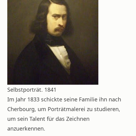
Selbstporträt. 1841
Im Jahr 1833 schickte seine Familie ihn nach
Cherbourg, um Porträtmalerei zu studieren,
um sein Talent für das Zeichnen
anzuerkennen.