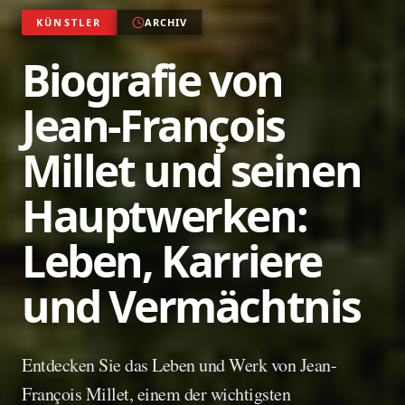
KÜNSTLER
ARCHIV
Biografie von
Jean-François
Millet und seinen
Hauptwerken:
Leben, Karriere
und Vermächtnis
Entdecken Sie das Leben und Werk von Jean-
François Millet, einem der wichtigsten