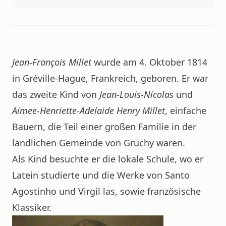
Jean-François Millet
wurde am 4. Oktober 1814
in Gréville-Hague, Frankreich, geboren. Er war
das zweite Kind von
Jean-Louis-Nicolas
und
Aimee-Henriette-Adelaide Henry Millet
, einfache
Bauern, die Teil einer großen Familie in der
ländlichen Gemeinde von Gruchy waren.
Als Kind besuchte er die lokale Schule, wo er
Latein studierte und die Werke von Santo
Agostinho und Virgil las, sowie französische
Klassiker.