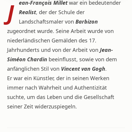
J
ean-François Millet
war ein bedeutender
Realist
, der der Schule der
Landschaftsmaler von
Barbizon
zugeordnet wurde. Seine Arbeit wurde von
niederländischen Gemälden des 17.
Jahrhunderts und von der Arbeit von
Jean-
Siméon Chardin
beeinflusst, sowie von dem
anfänglichen Stil von
Vincent van Gogh
.
Er war ein Künstler, der in seinen Werken
immer nach Wahrheit und Authentizität
suchte, um das Leben und die Gesellschaft
seiner Zeit widerzuspiegeln.